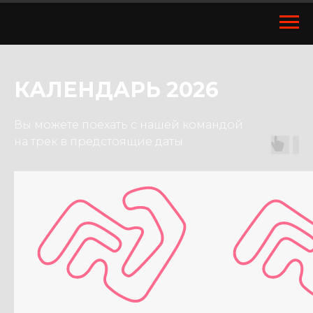
КАЛЕНДАРЬ 2026
Вы можете поехать с нашей командой
на трек в предстоящие даты